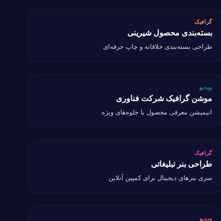
گرافیک
گرافیک
بسته‌بندی محصول شیرینی
سته‌بندی محصول شیرینی
طراحی بسته‌بندی خلاقانه و چاپ حرفه‌ای
ویدیو
ویدیو
موشن گرافیک شرکت فناوری
وشن گرافیک شرکت فناوری
انیمیشن معرفی محصول با جلوه‌های ویژه
گرافیک
گرافیک
طراحی بنر تبلیغاتی
راحی بنر تبلیغاتی
سری بنرهای دیجیتال برای کمپین آنلاین
ویدیو
ویدیو