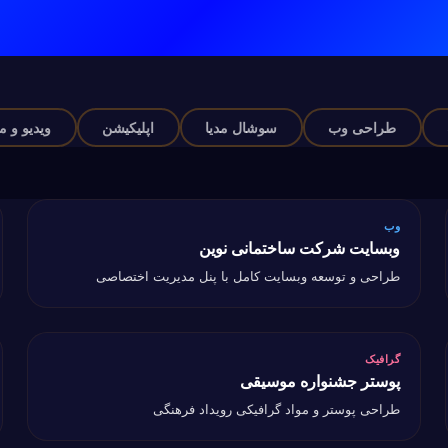
طراحی وب
سوشال مدیا
اپلیکیشن
ویدیو و موشن
وب
وب
وبسایت شرکت ساختمانی نوین
وبسایت شرکت ساختمانی نوین
ک
طراحی و توسعه وبسایت کامل با پنل مدیریت اختصاصی
گرافیک
گرافیک
پوستر جشنواره موسیقی
پوستر جشنواره موسیقی
س
طراحی پوستر و مواد گرافیکی رویداد فرهنگی