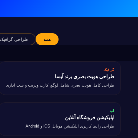
همه
طراحی گرافیک
گرافیک
گرافیک
طراحی هویت بصری برند آیسا
طراحی هویت بصری برند آیسا
طراحی کامل هویت بصری شامل لوگو، کارت ویزیت و ست اداری
اپ
اپ
اپلیکیشن فروشگاه آنلاین
اپلیکیشن فروشگاه آنلاین
طراحی رابط کاربری اپلیکیشن موبایل iOS و Android