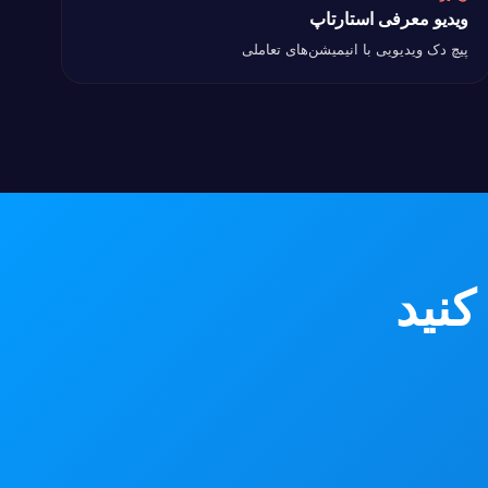
ویدیو معرفی استارتاپ
یدیو معرفی استارتاپ
پیچ دک ویدیویی با انیمیشن‌های تعاملی
کنید