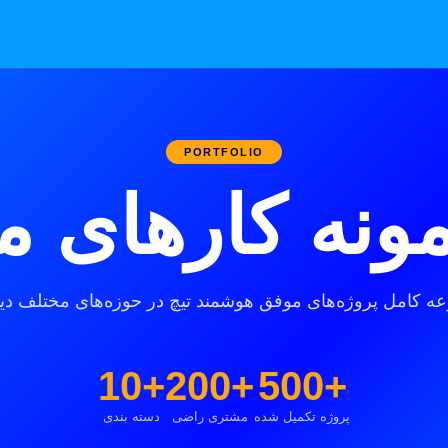
PORTFOLIO
مونه کارهای ما
ه کامل پروژه‌های موفق هوشمند تیچ در حوزه‌های مختلف دیج
+10
+200
+500
پروژه تکمیل شده
مشتری راضی
دسته بندی