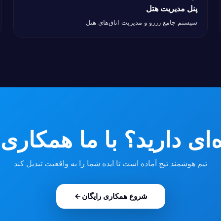
پنل مدیریت هتل
پنل مدیریت هتل
و
سیستم جامع رزرو و مدیریت اتاق‌های هتل
‌ای دارید؟ با ما همکاری 
تیم هوشمند تیچ آماده است تا ایده شما را به واقعیت تبدیل کند
شروع همکاری رایگان