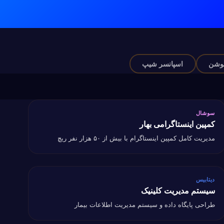
اسپانسر شیپ
سوشال
سوشال
کمپین اینستاگرامی بهار
مپین اینستاگرامی بهار
مدیریت کامل کمپین اینستاگرام با بیش از ۵۰ هزار نفر ریچ
دیتابیس
دیتابیس
سیستم مدیریت کلینیک
یستم مدیریت کلینیک
طراحی پایگاه داده و سیستم مدیریت اطلاعات بیمار