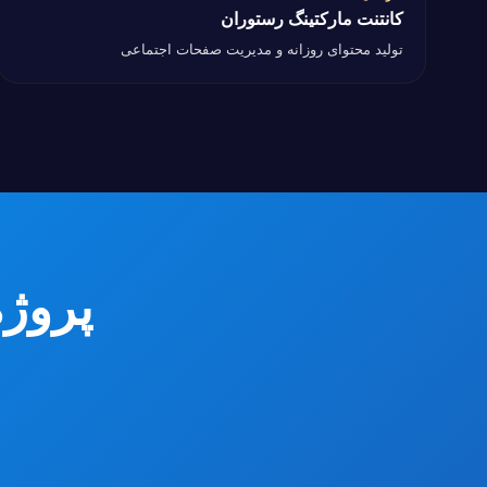
کانتنت مارکتینگ رستوران
کانتنت مارکتینگ رستوران
تولید محتوای روزانه و مدیریت صفحات اجتماعی
پروژه